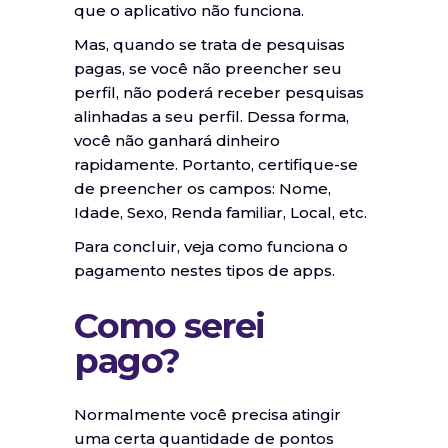
que o aplicativo não funciona.
Mas, quando se trata de pesquisas
pagas, se você não preencher seu
perfil, não poderá receber pesquisas
alinhadas a seu perfil. Dessa forma,
você não ganhará dinheiro
rapidamente. Portanto, certifique-se
de preencher os campos: Nome,
Idade, Sexo, Renda familiar, Local, etc.
Para concluir, veja como funciona o
pagamento nestes tipos de apps.
Como serei
pago?
Normalmente você precisa atingir
uma certa quantidade de pontos