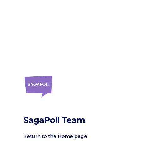
SagaPoll Team
Return to the Home page