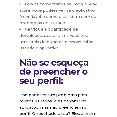
Leia os comentários na Google Play
Store: você poderá ver se o aplicativo
é confiável e como eles lidam com os
problemas do usuário
Verifique a quantidade de
downloads: desta forma você terá
uma ideia de quantas pessoas estão
usando o aplicativo
Não se esqueça
de preencher o
seu perfil:
Isso pode ser um problema para
muitos usuários: eles baixam um
aplicativo, mas não preenchem o
perfil. O resultado disso? Eles acham