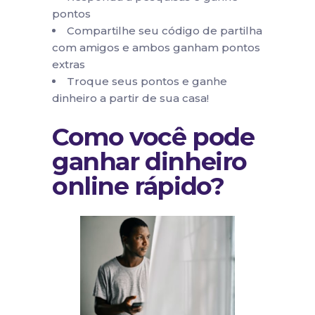
pontos
Compartilhe seu código de partilha
com amigos e ambos ganham pontos
extras
Troque seus pontos e ganhe
dinheiro a partir de sua casa!
Como você pode
ganhar dinheiro
online rápido?