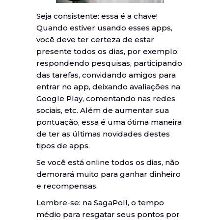
Seja consistente: essa é a chave!
Quando estiver usando esses apps,
você deve ter certeza de estar
presente todos os dias, por exemplo:
respondendo pesquisas, participando
das tarefas, convidando amigos para
entrar no app, deixando avaliações na
Google Play, comentando nas redes
sociais, etc. Além de aumentar sua
pontuação, essa é uma ótima maneira
de ter as últimas novidades destes
tipos de apps.
Se você está online todos os dias, não
demorará muito para ganhar dinheiro
e recompensas.
Lembre-se: na SagaPoll, o tempo
médio para resgatar seus pontos por