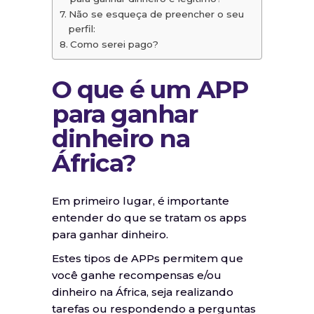
Não se esqueça de preencher o seu
perfil:
Como serei pago?
O que é um APP
para ganhar
dinheiro na
África?
Em primeiro lugar, é importante
entender do que se tratam os apps
para ganhar dinheiro.
Estes tipos de APPs permitem que
você ganhe recompensas e/ou
dinheiro na África, seja realizando
tarefas ou respondendo a perguntas