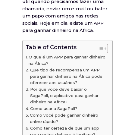
útil quando precisamos fazer uma
chamada, enviar um e-mail ou bater
um papo com amigos nas redes
sociais. Hoje em dia, existe um APP
para ganhar dinheiro na África.
Table of Contents
O que é um APP para ganhar dinheiro
na África?
Que tipo de recompensa um APP
para ganhar dinheiro na África pode
oferecer aos usuários?
Por que você deve baixar o
SagaPoll, o aplicativo para ganhar
dinheiro na África?
Como usar a SagaPoll?
Como você pode ganhar dinheiro
online rápido?
Como ter certeza de que um app
para ganhar dinheiro é legítimo?