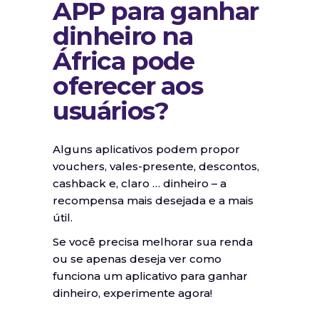
APP para ganhar
dinheiro na
África pode
oferecer aos
usuários?
Alguns aplicativos podem propor
vouchers, vales-presente, descontos,
cashback e, claro … dinheiro – a
recompensa mais desejada e a mais
útil.
Se você precisa melhorar sua renda
ou se apenas deseja ver como
funciona um aplicativo para ganhar
dinheiro, experimente agora!