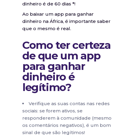
dinheiro é de 60 dias *!
Ao baixar um app para ganhar
dinheiro na África, é importante saber
que o mesmo é real.
Como ter certeza
de que um app
para ganhar
dinheiro é
legítimo?
Verifique as suas contas nas redes
sociais: se forem ativos, se
responderem à comunidade (mesmo
os comentários negativos), é um bom
sinal de que são legítimos!