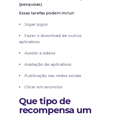
(pesquisas).
Essas tarefas podem incluir:
Jogar jogos
Fazer o download de outros
aplicativos
Assistir a videos
Avaliação de aplicativos
Publicação nas redes sociais
Clicar em anúncios
Que tipo de
recompensa um