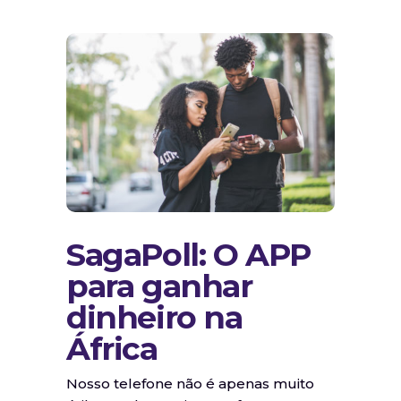
SagaPoll: O APP
para ganhar
dinheiro na
África
Nosso telefone não é apenas muito