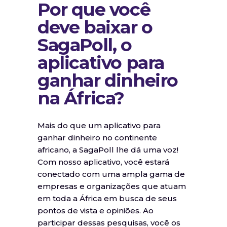
Por que você
deve baixar o
SagaPoll, o
aplicativo para
ganhar dinheiro
na África?
Mais do que um aplicativo para
ganhar dinheiro no continente
africano, a SagaPoll lhe dá uma voz!
Com nosso aplicativo, você estará
conectado com uma ampla gama de
empresas e organizações que atuam
em toda a África em busca de seus
pontos de vista e opiniões. Ao
participar dessas pesquisas, você os