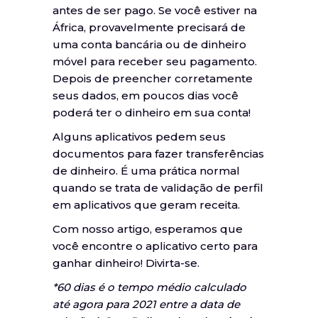
antes de ser pago. Se você estiver na
África, provavelmente precisará de
uma conta bancária ou de dinheiro
móvel para receber seu pagamento.
Depois de preencher corretamente
seus dados, em poucos dias você
poderá ter o dinheiro em sua conta!
Alguns aplicativos pedem seus
documentos para fazer transferências
de dinheiro. É uma prática normal
quando se trata de validação de perfil
em aplicativos que geram receita.
Com nosso artigo, esperamos que
você encontre o aplicativo certo para
ganhar dinheiro! Divirta-se.
*60 dias é o tempo médio calculado
até agora para 2021 entre a data de